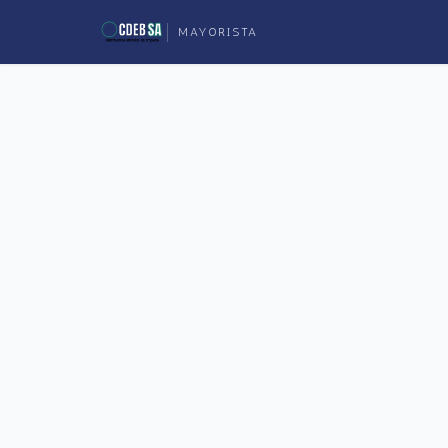
MAYORISTA