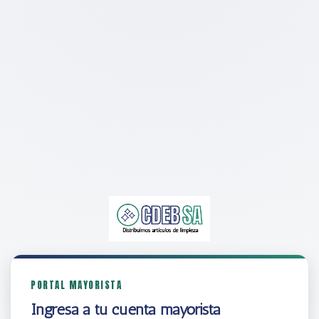
PORTAL MAYORISTA
Ingresá a tu cuenta mayorista