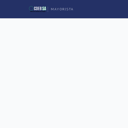
MAYORISTA