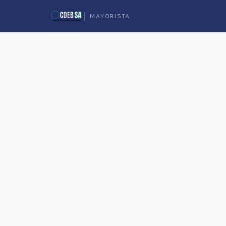
MAYORISTA