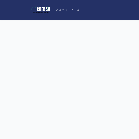
MAYORISTA