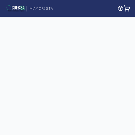
MAYORISTA