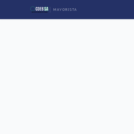
MAYORISTA