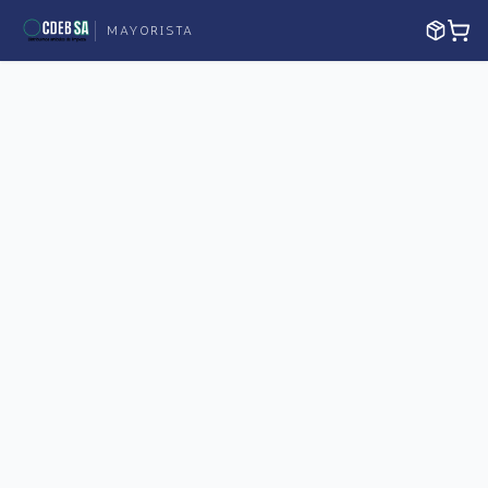
MAYORISTA