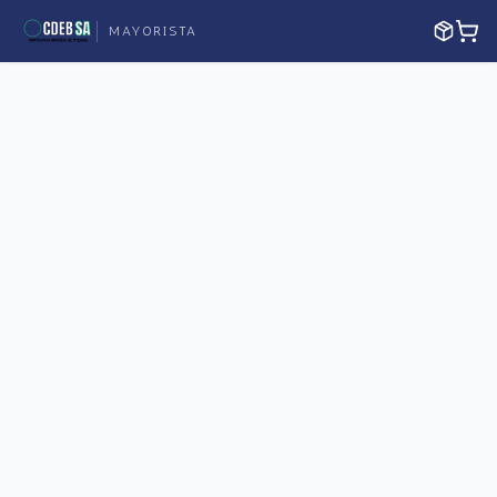
MAYORISTA