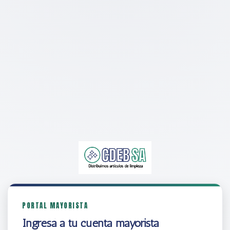
PORTAL MAYORISTA
Ingresá a tu cuenta mayorista