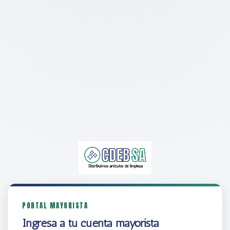
PORTAL MAYORISTA
Ingresá a tu cuenta mayorista