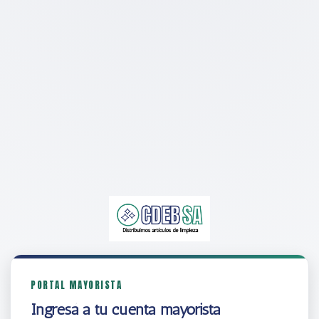
PORTAL MAYORISTA
Ingresá a tu cuenta mayorista