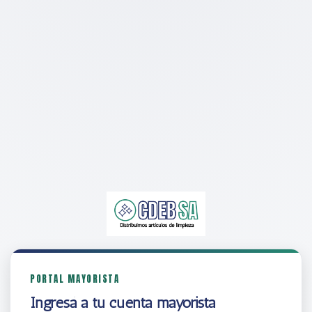
PORTAL MAYORISTA
Ingresá a tu cuenta mayorista