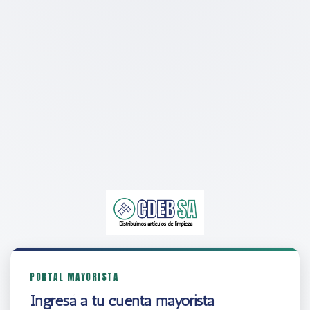
PORTAL MAYORISTA
Ingresá a tu cuenta mayorista