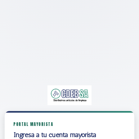
PORTAL MAYORISTA
Ingresá a tu cuenta mayorista