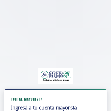
PORTAL MAYORISTA
Ingresá a tu cuenta mayorista