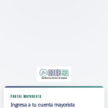
PORTAL MAYORISTA
Ingresá a tu cuenta mayorista