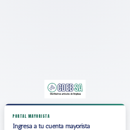
PORTAL MAYORISTA
Ingresá a tu cuenta mayorista