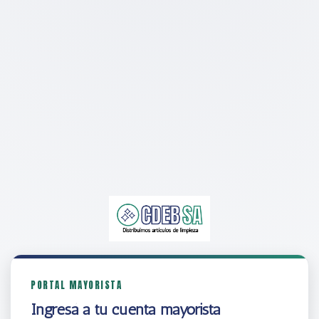
PORTAL MAYORISTA
Ingresá a tu cuenta mayorista