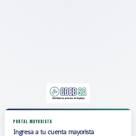
PORTAL MAYORISTA
Ingresá a tu cuenta mayorista