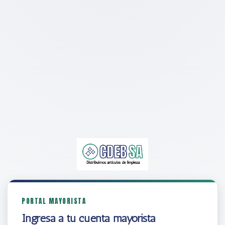
PORTAL MAYORISTA
Ingresá a tu cuenta mayorista