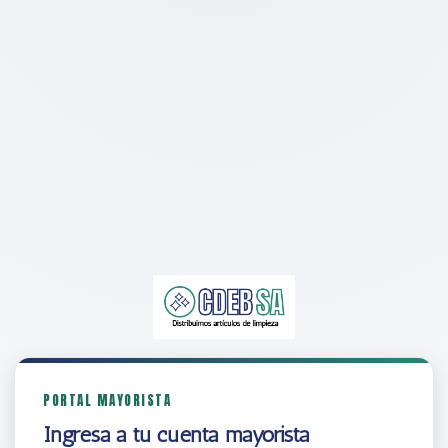
PORTAL MAYORISTA
Ingresá a tu cuenta mayorista