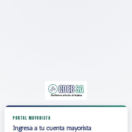
PORTAL MAYORISTA
Ingresá a tu cuenta mayorista