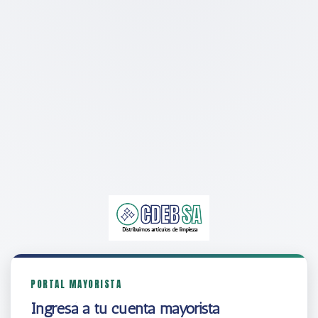
PORTAL MAYORISTA
Ingresá a tu cuenta mayorista