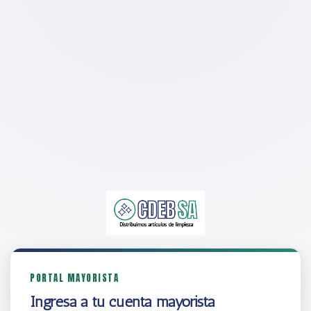
PORTAL MAYORISTA
Ingresá a tu cuenta mayorista