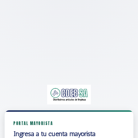
PORTAL MAYORISTA
Ingresá a tu cuenta mayorista