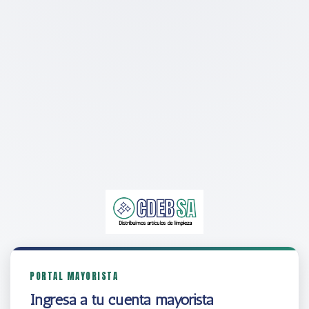
PORTAL MAYORISTA
Ingresá a tu cuenta mayorista