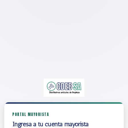
PORTAL MAYORISTA
Ingresá a tu cuenta mayorista