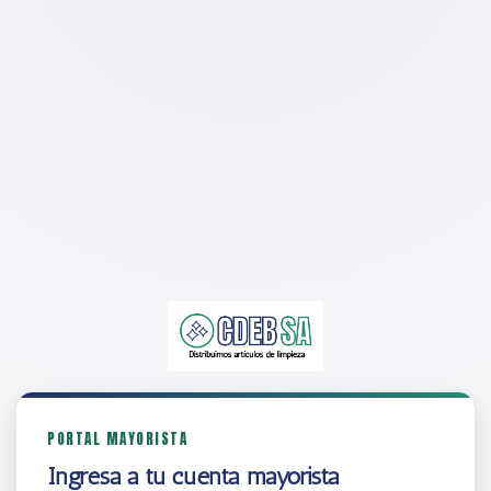
PORTAL MAYORISTA
Ingresá a tu cuenta mayorista