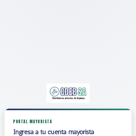
PORTAL MAYORISTA
Ingresá a tu cuenta mayorista